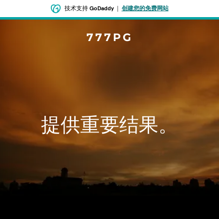
技术支持
GoDaddy
|
创建您的免费网站
777PG
提供重要结果。